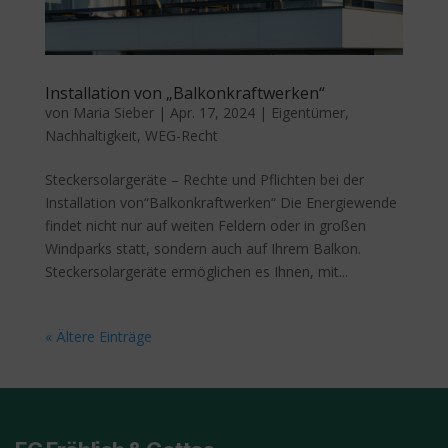
Installation von „Balkonkraftwerken“
von
Maria Sieber
|
Apr. 17, 2024
|
Eigentümer
,
Nachhaltigkeit
,
WEG-Recht
Steckersolargeräte – Rechte und Pflichten bei der
Installation von“Balkonkraftwerken“ Die Energiewende
findet nicht nur auf weiten Feldern oder in großen
Windparks statt, sondern auch auf Ihrem Balkon.
Steckersolargeräte ermöglichen es Ihnen, mit...
« Ältere Einträge