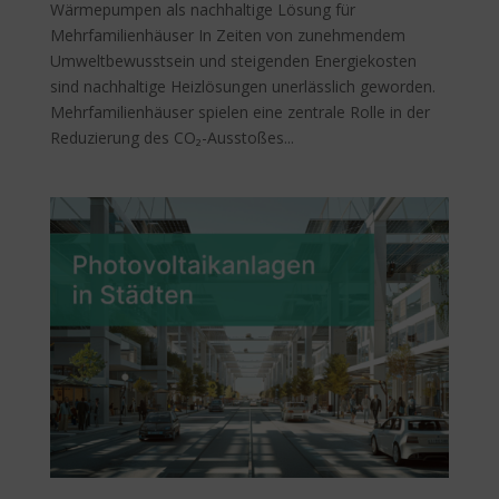
Wärmepumpen als nachhaltige Lösung für
Mehrfamilienhäuser In Zeiten von zunehmendem
Umweltbewusstsein und steigenden Energiekosten
sind nachhaltige Heizlösungen unerlässlich geworden.
Mehrfamilienhäuser spielen eine zentrale Rolle in der
Reduzierung des CO₂-Ausstoßes...