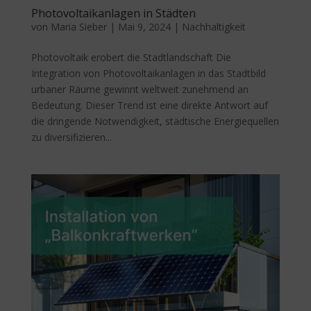
Photovoltaikanlagen in Städten
von
Maria Sieber
|
Mai 9, 2024
|
Nachhaltigkeit
Photovoltaik erobert die Stadtlandschaft Die
Integration von Photovoltaikanlagen in das Stadtbild
urbaner Räume gewinnt weltweit zunehmend an
Bedeutung. Dieser Trend ist eine direkte Antwort auf
die dringende Notwendigkeit, städtische Energiequellen
zu diversifizieren...