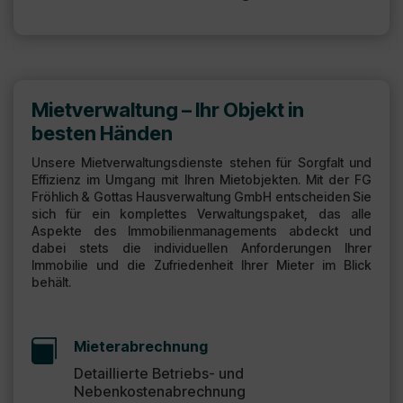
Mietverwaltung – Ihr Objekt in
besten Händen
Unsere Mietverwaltungsdienste stehen für Sorgfalt und
Effizienz im Umgang mit Ihren Mietobjekten. Mit der
FG
Fröhlich & Gottas Hausverwaltung GmbH
entscheiden Sie
sich für ein komplettes Verwaltungspaket, das alle
Aspekte des Immobilienmanagements abdeckt und
dabei stets die individuellen Anforderungen Ihrer
Immobilie und die Zufriedenheit Ihrer Mieter im Blick
behält.

Mieterabrechnung
Detaillierte Betriebs- und
Nebenkostenabrechnung