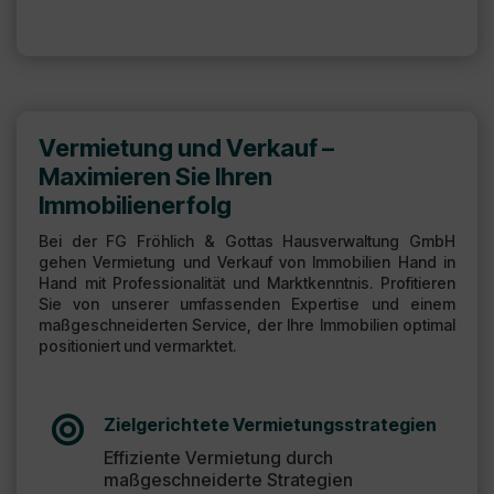
Vermietung und Verkauf –
Maximieren Sie Ihren
Immobilienerfolg
Bei der
FG Fröhlich & Gottas Hausverwaltung GmbH
gehen Vermietung und Verkauf von Immobilien Hand in
Hand mit Professionalität und Marktkenntnis. Profitieren
Sie von unserer umfassenden Expertise und einem
maßgeschneiderten Service, der Ihre Immobilien optimal
positioniert und vermarktet.

Zielgerichtete Vermietungsstrategien
Effiziente Vermietung durch
maßgeschneiderte Strategien