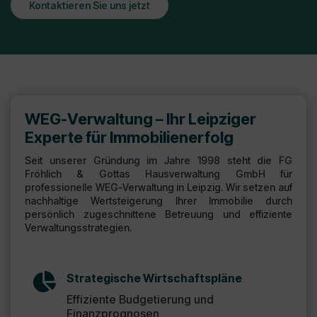
Kontaktieren Sie uns jetzt
WEG-Verwaltung – Ihr Leipziger
Experte für Immobilienerfolg
Seit unserer Gründung im Jahre 1998 steht die FG
Fröhlich & Gottas Hausverwaltung GmbH für
professionelle WEG-Verwaltung in Leipzig. Wir setzen auf
nachhaltige Wertsteigerung Ihrer Immobilie durch
persönlich zugeschnittene Betreuung und effiziente
Verwaltungsstrategien.

Strategische Wirtschaftspläne
Effiziente Budgetierung und
Finanzprognosen