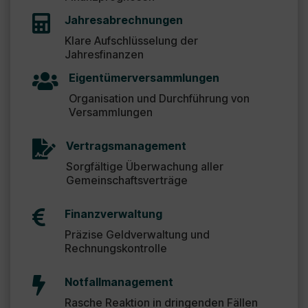

Jahresabrechnungen
Klare Aufschlüsselung der
Jahresfinanzen

Eigentümerversammlungen
Organisation und Durchführung von
Versammlungen

Vertragsmanagement
Sorgfältige Überwachung aller
Gemeinschaftsverträge

Finanzverwaltung
Präzise Geldverwaltung und
Rechnungskontrolle

Notfallmanagement
Rasche Reaktion in dringenden Fällen