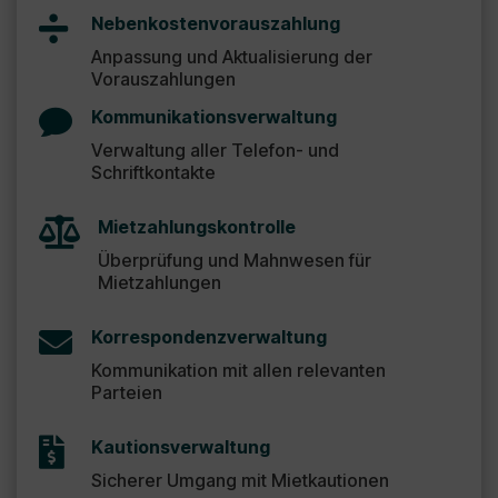

Nebenkostenvorauszahlung
Anpassung und Aktualisierung der
Vorauszahlungen

Kommunikationsverwaltung
Verwaltung aller Telefon- und
Schriftkontakte

Mietzahlungskontrolle
Überprüfung und Mahnwesen für
Mietzahlungen

Korrespondenzverwaltung
Kommunikation mit allen relevanten
Parteien

Kautionsverwaltung
Sicherer Umgang mit Mietkautionen