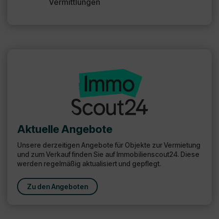
Vermittlungen
Aktuelle Angebote
Unsere derzeitigen Angebote für Objekte zur Vermietung
und zum Verkauf finden Sie auf Immobilienscout24. Diese
werden regelmäßig aktualisiert und gepflegt.
Zu den Angeboten