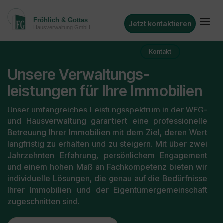
Jetzt kontaktieren
Kontakt
Unsere Verwaltungs-
leistungen für Ihre Immobilien
Unser umfangreiches Leistungsspektrum in der WEG-
und Hausverwaltung garantiert eine professionelle
Betreuung Ihrer Immobilien mit dem Ziel, deren Wert
langfristig zu erhalten und zu steigern. Mit über zwei
Jahrzehnten Erfahrung, persönlichem Engagement
und einem hohen Maß an Fachkompetenz bieten wir
individuelle Lösungen, die genau auf die Bedürfnisse
Ihrer Immobilien und der Eigentümergemeinschaft
zugeschnitten sind.