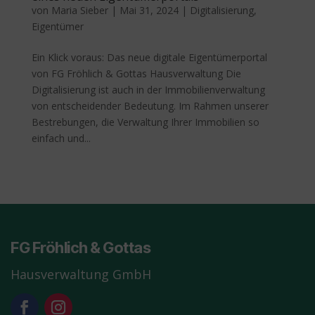
von
Maria Sieber
|
Mai 31, 2024
|
Digitalisierung
,
Eigentümer
Ein Klick voraus: Das neue digitale Eigentümerportal
von FG Fröhlich & Gottas Hausverwaltung Die
Digitalisierung ist auch in der Immobilienverwaltung
von entscheidender Bedeutung. Im Rahmen unserer
Bestrebungen, die Verwaltung Ihrer Immobilien so
einfach und...
FG Fröhlich & Gottas
Hausverwaltung GmbH