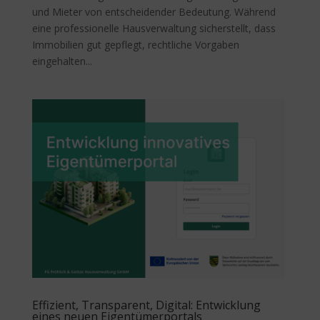
und Mieter von entscheidender Bedeutung. Während
eine professionelle Hausverwaltung sicherstellt, dass
Immobilien gut gepflegt, rechtliche Vorgaben
eingehalten...
Effizient, Transparent, Digital: Entwicklung
eines neuen Eigentümerportals