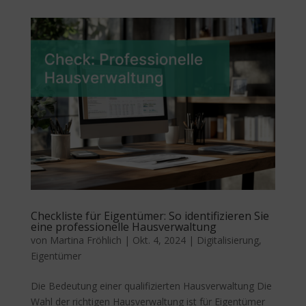
Checkliste für Eigentümer: So identifizieren Sie
eine professionelle Hausverwaltung
von
Martina Fröhlich
|
Okt. 4, 2024
|
Digitalisierung
,
Eigentümer
Die Bedeutung einer qualifizierten Hausverwaltung Die
Wahl der richtigen Hausverwaltung ist für Eigentümer