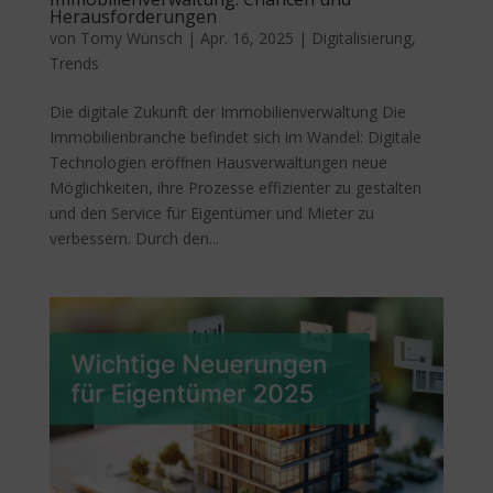
Herausforderungen
von
Tomy Wünsch
|
Apr. 16, 2025
|
Digitalisierung
,
Trends
Die digitale Zukunft der Immobilienverwaltung Die
Immobilienbranche befindet sich im Wandel: Digitale
Technologien eröffnen Hausverwaltungen neue
Möglichkeiten, ihre Prozesse effizienter zu gestalten
und den Service für Eigentümer und Mieter zu
verbessern. Durch den...