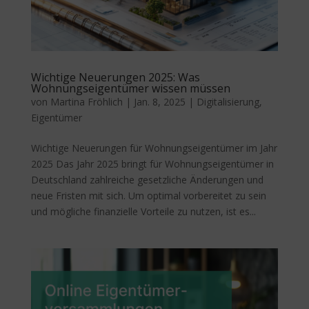
Wichtige Neuerungen 2025: Was
Wohnungseigentümer wissen müssen
von
Martina Fröhlich
|
Jan. 8, 2025
|
Digitalisierung
,
Eigentümer
Wichtige Neuerungen für Wohnungseigentümer im Jahr
2025 Das Jahr 2025 bringt für Wohnungseigentümer in
Deutschland zahlreiche gesetzliche Änderungen und
neue Fristen mit sich. Um optimal vorbereitet zu sein
und mögliche finanzielle Vorteile zu nutzen, ist es...