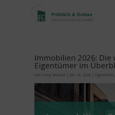
Immobilien 2026: Die
Eigentümer im Überbl
von
Tomy Wünsch
|
Jan. 16, 2026
|
Eigentümer