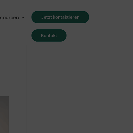
sourcen
Jetzt kontaktieren
Kontakt