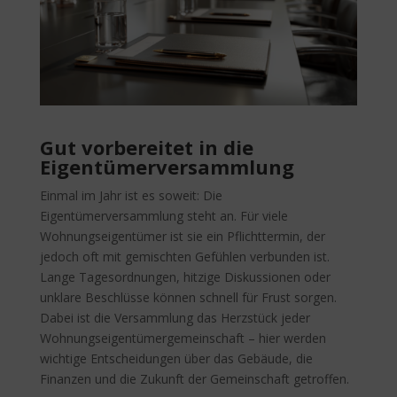
Gut vorbereitet in die
Eigentümerversammlung
Einmal im Jahr ist es soweit: Die
Eigentümerversammlung steht an. Für viele
Wohnungseigentümer ist sie ein Pflichttermin, der
jedoch oft mit gemischten Gefühlen verbunden ist.
Lange Tagesordnungen, hitzige Diskussionen oder
unklare Beschlüsse können schnell für Frust sorgen.
Dabei ist die Versammlung das Herzstück jeder
Wohnungseigentümergemeinschaft – hier werden
wichtige Entscheidungen über das Gebäude, die
Finanzen und die Zukunft der Gemeinschaft getroffen.