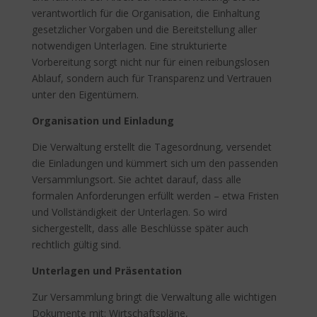
verantwortlich für die Organisation, die Einhaltung
gesetzlicher Vorgaben und die Bereitstellung aller
notwendigen Unterlagen. Eine strukturierte
Vorbereitung sorgt nicht nur für einen reibungslosen
Ablauf, sondern auch für Transparenz und Vertrauen
unter den Eigentümern.
Organisation und Einladung
Die Verwaltung erstellt die Tagesordnung, versendet
die Einladungen und kümmert sich um den passenden
Versammlungsort. Sie achtet darauf, dass alle
formalen Anforderungen erfüllt werden – etwa Fristen
und Vollständigkeit der Unterlagen. So wird
sichergestellt, dass alle Beschlüsse später auch
rechtlich gültig sind.
Unterlagen und Präsentation
Zur Versammlung bringt die Verwaltung alle wichtigen
Dokumente mit: Wirtschaftspläne,