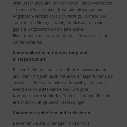
Viele Beschlüsse sind mit konkreten Fristen verbunden
– etwa bei Sanierungen, Kostenbeteiligungen oder
Angeboten. Notieren Sie sich wichtige Termine und
kontrollieren Sie regelmäßig, ob Maßnahmen wie
geplant umgesetzt werden. Eine aktive
Eigentümerschaft sorgt dafür, dass Projekte nicht im
Sande verlaufen.
Kommunikation mit Verwaltung und
Miteigentümern
Bleiben Sie im Austausch mit Ihrer Hausverwaltung
und, wenn möglich, auch mit anderen Eigentümern. So
lassen sich Missverständnisse frühzeitig klären und
eventuelle Konflikte vermeiden. Eine gute
Kommunikation stärkt das Gemeinschaftsgefühl und
erleichtert künftige Beschlussfassungen.
Dokumente abheften und archivieren
Bewahren Sie alle Unterlagen rund um die