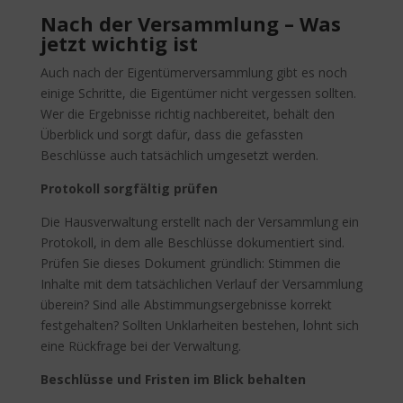
Nach der Versammlung – Was
jetzt wichtig ist
Auch nach der Eigentümerversammlung gibt es noch
einige Schritte, die Eigentümer nicht vergessen sollten.
Wer die Ergebnisse richtig nachbereitet, behält den
Überblick und sorgt dafür, dass die gefassten
Beschlüsse auch tatsächlich umgesetzt werden.
Protokoll sorgfältig prüfen
Die Hausverwaltung erstellt nach der Versammlung ein
Protokoll, in dem alle Beschlüsse dokumentiert sind.
Prüfen Sie dieses Dokument gründlich: Stimmen die
Inhalte mit dem tatsächlichen Verlauf der Versammlung
überein? Sind alle Abstimmungsergebnisse korrekt
festgehalten? Sollten Unklarheiten bestehen, lohnt sich
eine Rückfrage bei der Verwaltung.
Beschlüsse und Fristen im Blick behalten