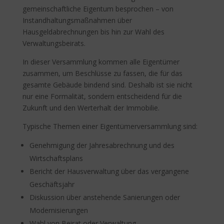
gemeinschaftliche Eigentum besprochen – von
Instandhaltungsmaßnahmen über
Hausgeldabrechnungen bis hin zur Wahl des
Verwaltungsbeirats.
In dieser Versammlung kommen alle Eigentümer
zusammen, um Beschlüsse zu fassen, die für das
gesamte Gebäude bindend sind. Deshalb ist sie nicht
nur eine Formalität, sondern entscheidend für die
Zukunft und den Werterhalt der Immobilie.
Typische Themen einer Eigentümerversammlung sind:
Genehmigung der Jahresabrechnung und des
Wirtschaftsplans
Bericht der Hausverwaltung über das vergangene
Geschäftsjahr
Diskussion über anstehende Sanierungen oder
Modernisierungen
Wahl von Beirat oder Verwaltung