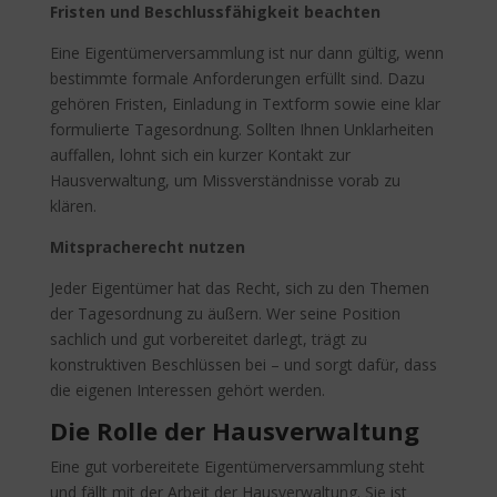
Fristen und Beschlussfähigkeit beachten
Eine Eigentümerversammlung ist nur dann gültig, wenn
bestimmte formale Anforderungen erfüllt sind. Dazu
gehören Fristen, Einladung in Textform sowie eine klar
formulierte Tagesordnung. Sollten Ihnen Unklarheiten
auffallen, lohnt sich ein kurzer Kontakt zur
Hausverwaltung, um Missverständnisse vorab zu
klären.
Mitspracherecht nutzen
Jeder Eigentümer hat das Recht, sich zu den Themen
der Tagesordnung zu äußern. Wer seine Position
sachlich und gut vorbereitet darlegt, trägt zu
konstruktiven Beschlüssen bei – und sorgt dafür, dass
die eigenen Interessen gehört werden.
Die Rolle der Hausverwaltung
Eine gut vorbereitete Eigentümerversammlung steht
und fällt mit der Arbeit der Hausverwaltung. Sie ist