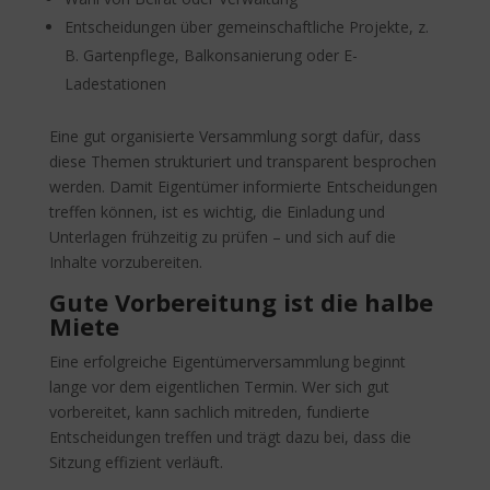
Entscheidungen über gemeinschaftliche Projekte, z.
B. Gartenpflege, Balkonsanierung oder E-
Ladestationen
Eine gut organisierte Versammlung sorgt dafür, dass
diese Themen strukturiert und transparent besprochen
werden. Damit Eigentümer informierte Entscheidungen
treffen können, ist es wichtig, die Einladung und
Unterlagen frühzeitig zu prüfen – und sich auf die
Inhalte vorzubereiten.
Gute Vorbereitung ist die halbe
Miete
Eine erfolgreiche Eigentümerversammlung beginnt
lange vor dem eigentlichen Termin. Wer sich gut
vorbereitet, kann sachlich mitreden, fundierte
Entscheidungen treffen und trägt dazu bei, dass die
Sitzung effizient verläuft.