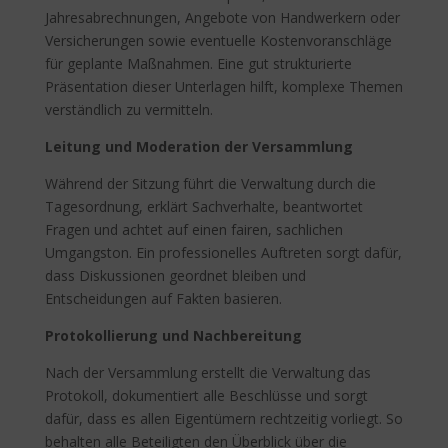
Jahresabrechnungen, Angebote von Handwerkern oder
Versicherungen sowie eventuelle Kostenvoranschläge
für geplante Maßnahmen. Eine gut strukturierte
Präsentation dieser Unterlagen hilft, komplexe Themen
verständlich zu vermitteln.
Leitung und Moderation der Versammlung
Während der Sitzung führt die Verwaltung durch die
Tagesordnung, erklärt Sachverhalte, beantwortet
Fragen und achtet auf einen fairen, sachlichen
Umgangston. Ein professionelles Auftreten sorgt dafür,
dass Diskussionen geordnet bleiben und
Entscheidungen auf Fakten basieren.
Protokollierung und Nachbereitung
Nach der Versammlung erstellt die Verwaltung das
Protokoll, dokumentiert alle Beschlüsse und sorgt
dafür, dass es allen Eigentümern rechtzeitig vorliegt. So
behalten alle Beteiligten den Überblick über die