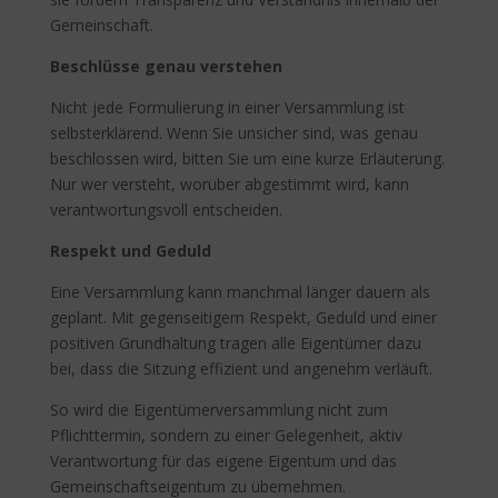
Gemeinschaft.
Beschlüsse genau verstehen
Nicht jede Formulierung in einer Versammlung ist
selbsterklärend. Wenn Sie unsicher sind, was genau
beschlossen wird, bitten Sie um eine kurze Erläuterung.
Nur wer versteht, worüber abgestimmt wird, kann
verantwortungsvoll entscheiden.
Respekt und Geduld
Eine Versammlung kann manchmal länger dauern als
geplant. Mit gegenseitigem Respekt, Geduld und einer
positiven Grundhaltung tragen alle Eigentümer dazu
bei, dass die Sitzung effizient und angenehm verläuft.
So wird die Eigentümerversammlung nicht zum
Pflichttermin, sondern zu einer Gelegenheit, aktiv
Verantwortung für das eigene Eigentum und das
Gemeinschaftseigentum zu übernehmen.