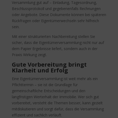
Versammlung gut auf – Einladung, Tagesordnung,
Beschlussprotokoll und gegebenenfalls Rechnungen
oder Angebote. Diese Dokumente können bei späteren
Rückfragen oder Eigentümerwechseln sehr hilfreich
sein.
Mit einer strukturierten Nachbereitung stellen Sie
sicher, dass die Eigentümerversammlung nicht nur auf
dem Papier Ergebnisse liefert, sondern auch in der
Praxis Wirkung zeigt.
Gute Vorbereitung bringt
Klarheit und Erfolg
Eine Eigentümerversammlung ist weit mehr als ein
Pflichttermin – sie ist die Grundlage für
gemeinschaftliche Entscheidungen und den
langfristigen Werterhalt der Immobilie. Wer sich gut
vorbereitet, versteht die Themen besser, kann gezielt
mitdiskutieren und sorgt dafür, dass die Versammlung
effizient und sachlich verläuft.