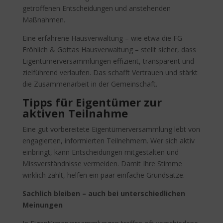
getroffenen Entscheidungen und anstehenden
Maßnahmen.
Eine erfahrene Hausverwaltung – wie etwa die FG
Fröhlich & Gottas Hausverwaltung – stellt sicher, dass
Eigentümerversammlungen effizient, transparent und
zielführend verlaufen. Das schafft Vertrauen und stärkt
die Zusammenarbeit in der Gemeinschaft.
Tipps für Eigentümer zur
aktiven Teilnahme
Eine gut vorbereitete Eigentümerversammlung lebt von
engagierten, informierten Teilnehmern. Wer sich aktiv
einbringt, kann Entscheidungen mitgestalten und
Missverständnisse vermeiden. Damit Ihre Stimme
wirklich zählt, helfen ein paar einfache Grundsätze.
Sachlich bleiben – auch bei unterschiedlichen
Meinungen