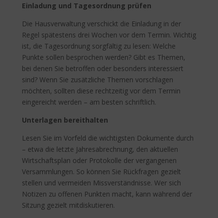
Einladung und Tagesordnung prüfen
Die Hausverwaltung verschickt die Einladung in der
Regel spätestens drei Wochen vor dem Termin. Wichtig
ist, die Tagesordnung sorgfältig zu lesen: Welche
Punkte sollen besprochen werden? Gibt es Themen,
bei denen Sie betroffen oder besonders interessiert
sind? Wenn Sie zusätzliche Themen vorschlagen
möchten, sollten diese rechtzeitig vor dem Termin
eingereicht werden – am besten schriftlich.
Unterlagen bereithalten
Lesen Sie im Vorfeld die wichtigsten Dokumente durch
– etwa die letzte Jahresabrechnung, den aktuellen
Wirtschaftsplan oder Protokolle der vergangenen
Versammlungen. So können Sie Rückfragen gezielt
stellen und vermeiden Missverständnisse. Wer sich
Notizen zu offenen Punkten macht, kann während der
Sitzung gezielt mitdiskutieren.