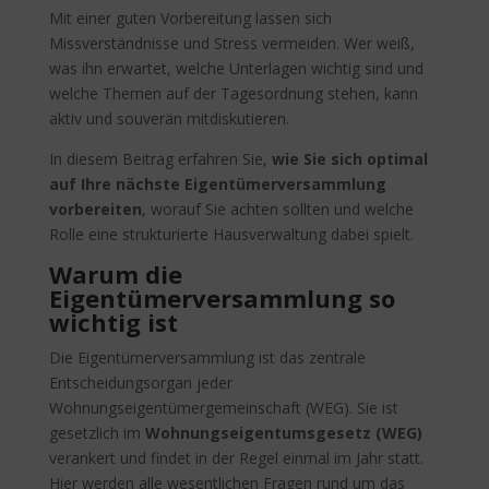
Mit einer guten Vorbereitung lassen sich
Missverständnisse und Stress vermeiden. Wer weiß,
was ihn erwartet, welche Unterlagen wichtig sind und
welche Themen auf der Tagesordnung stehen, kann
aktiv und souverän mitdiskutieren.
In diesem Beitrag erfahren Sie,
wie Sie sich optimal
auf Ihre nächste Eigentümerversammlung
vorbereiten
, worauf Sie achten sollten und welche
Rolle eine strukturierte Hausverwaltung dabei spielt.
Warum die
Eigentümerversammlung so
wichtig ist
Die Eigentümerversammlung ist das zentrale
Entscheidungsorgan jeder
Wohnungseigentümergemeinschaft (WEG). Sie ist
gesetzlich im
Wohnungseigentumsgesetz (WEG)
verankert und findet in der Regel einmal im Jahr statt.
Hier werden alle wesentlichen Fragen rund um das